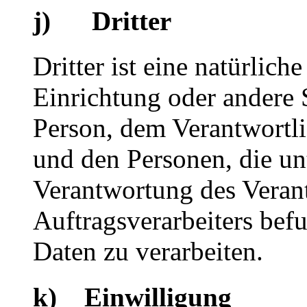
j) Dritter
Dritter ist eine natürlich
Einrichtung oder andere S
Person, dem Verantwortli
und den Personen, die un
Verantwortung des Veran
Auftragsverarbeiters bef
Daten zu verarbeiten.
k) Einwilligung