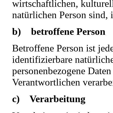
wirtschaftlichen, kulturel
natürlichen Person sind, 
b) betroffene Person
Betroffene Person ist jede
identifizierbare natürlich
personenbezogene Daten 
Verantwortlichen verarbe
c) Verarbeitung