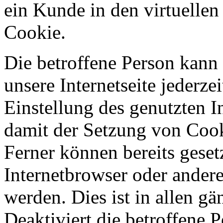
ein Kunde in den virtuellen
Cookie.
Die betroffene Person kann
unsere Internetseite jederze
Einstellung des genutzten 
damit der Setzung von Cook
Ferner können bereits geset
Internetbrowser oder ande
werden. Dies ist in allen g
Deaktiviert die betroffene 