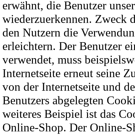
erwähnt, die Benutzer unsere
wiederzuerkennen. Zweck di
den Nutzern die Verwendung
erleichtern. Der Benutzer ei
verwendet, muss beispielsw
Internetseite erneut seine 
von der Internetseite und 
Benutzers abgelegten Cook
weiteres Beispiel ist das C
Online-Shop. Der Online-Sho