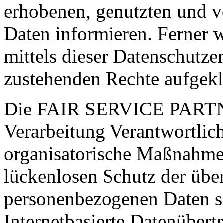
erhobenen, genutzten und v
Daten informieren. Ferner 
mittels dieser Datenschutze
zustehenden Rechte aufgekl
Die FAIR SERVICE PARTNE
Verarbeitung Verantwortlich
organisatorische Maßnahme
lückenlosen Schutz der über 
personenbezogenen Daten s
Internetbasierte Datenübert