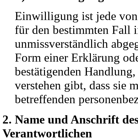
Einwilligung ist jede von
für den bestimmten Fall 
unmissverständlich abge
Form einer Erklärung ode
bestätigenden Handlung, 
verstehen gibt, dass sie m
betreffenden personenbez
2. Name und Anschrift des
Verantwortlichen