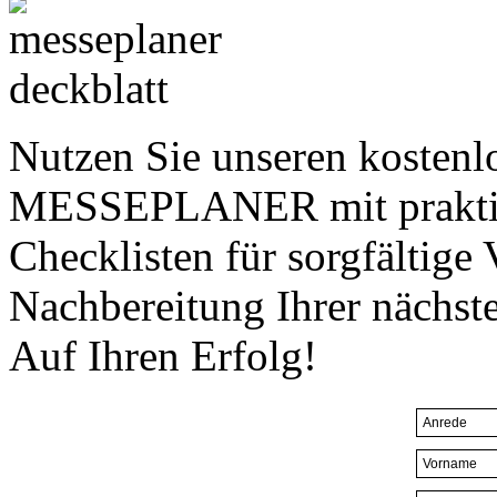
Nutzen Sie unseren kostenl
MESSEPLANER mit prakti
Checklisten für sorgfältige 
Nachbereitung Ihrer nächst
Auf Ihren Erfolg!