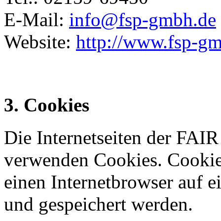
E-Mail:
info@fsp-gmbh.de
Website:
http://www.fsp-g
3. Cookies
Die Internetseiten der 
verwenden Cookies. Cookies
einen Internetbrowser auf 
und gespeichert werden.