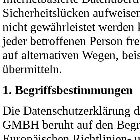
Sicherheitslücken aufweisen
nicht gewährleistet werden
jeder betroffenen Person f
auf alternativen Wegen, beis
übermitteln.
1. Begriffsbestimmungen
Die Datenschutzerklärun
GMBH beruht auf den Begrif
Europäischen Richtlinien-