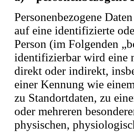
Personenbezogene Daten s
auf eine identifizierte od
Person (im Folgenden „be
identifizierbar wird eine
direkt oder indirekt, ins
einer Kennung wie eine
zu Standortdaten, zu ei
oder mehreren besondere
physischen, physiologisc