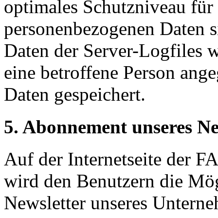
optimales Schutzniveau für 
personenbezogenen Daten s
Daten der Server-Logfiles w
eine betroffene Person an
Daten gespeichert.
5. Abonnement unseres Ne
Auf der Internetseite d
wird den Benutzern die Mög
Newsletter unseres Untern