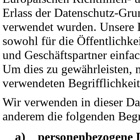
Erlass der Datenschutz-G
verwendet wurden. Unsere D
sowohl für die Öffentlichke
und Geschäftspartner einfac
Um dies zu gewährleisten, 
verwendeten Begrifflichkeit
Wir verwenden in dieser Da
anderem die folgenden Begr
a) personenbezogene 