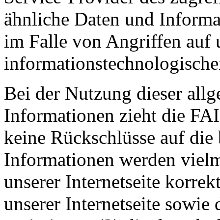
ähnliche Daten und Informa
im Falle von Angriffen auf 
informationstechnologische
Bei der Nutzung dieser all
Informationen zieht di
keine Rückschlüsse auf die 
Informationen werden vielme
unserer Internetseite korrekt
unserer Internetseite sowie