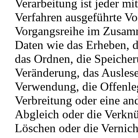
Verarbeitung ist jeder mi
Verfahren ausgeführte Vo
Vorgangsreihe im Zusam
Daten wie das Erheben, d
das Ordnen, die Speiche
Veränderung, das Auslese
Verwendung, die Offenle
Verbreitung oder eine an
Abgleich oder die Verkn
Löschen oder die Vernich