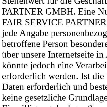
Stellenwert für die Geschä
PARTNER GMBH. Eine Nutzu
FAIR SERVICE PARTNER G
jede Angabe personenbezog
betroffene Person besonder
über unsere Internetseite 
könnte jedoch eine Verarbe
erforderlich werden. Ist di
Daten erforderlich und best
keine gesetzliche Grundlage