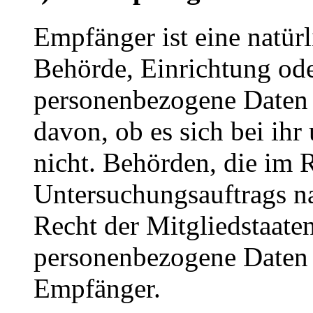
Empfänger ist eine natürl
Behörde, Einrichtung oder
personenbezogene Daten 
davon, ob es sich bei ihr
nicht. Behörden, die im
Untersuchungsauftrags n
Recht der Mitgliedstaate
personenbezogene Daten e
Empfänger.