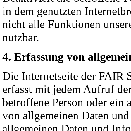
in dem genutzten Internetb
nicht alle Funktionen unser
nutzbar.
4. Erfassung von allgeme
Die Internetseite der F
erfasst mit jedem Aufruf der
betroffene Person oder ein 
von allgemeinen Daten und 
allgemeinen Daten und Inf