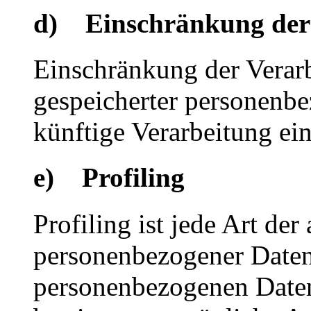
d) Einschränkung der
Einschränkung der Verarb
gespeicherter personenbe
künftige Verarbeitung ei
e) Profiling
Profiling ist jede Art der
personenbezogener Daten, 
personenbezogenen Date