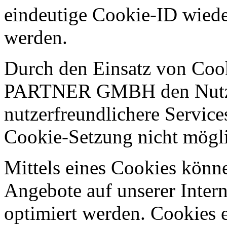
eindeutige Cookie-ID wieder
werden.
Durch den Einsatz von Co
PARTNER GMBH den Nutzern
nutzerfreundlichere Services
Cookie-Setzung nicht mögl
Mittels eines Cookies könn
Angebote auf unserer Intern
optimiert werden. Cookies e