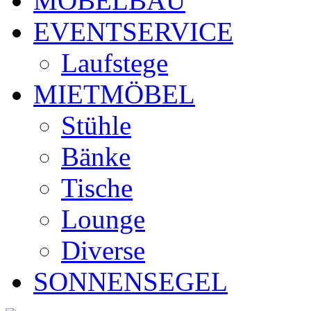
MÖBELBAU
EVENTSERVICE
Laufstege
MIETMÖBEL
Stühle
Bänke
Tische
Lounge
Diverse
SONNENSEGEL