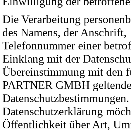
Einwilligung der betroffene
Die Verarbeitung personenb
des Namens, der Anschrift,
Telefonnummer einer betroff
Einklang mit der Datensch
Übereinstimmung mit den 
PARTNER GMBH geltenden 
Datenschutzbestimmungen. M
Datenschutzerklärung möch
Öffentlichkeit über Art, U