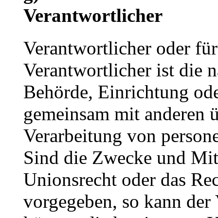
Verantwortlicher
Verantwortlicher oder für
Verantwortlicher ist die n
Behörde, Einrichtung oder
gemeinsam mit anderen ü
Verarbeitung von person
Sind die Zwecke und Mitt
Unionsrecht oder das Rec
vorgegeben, so kann der