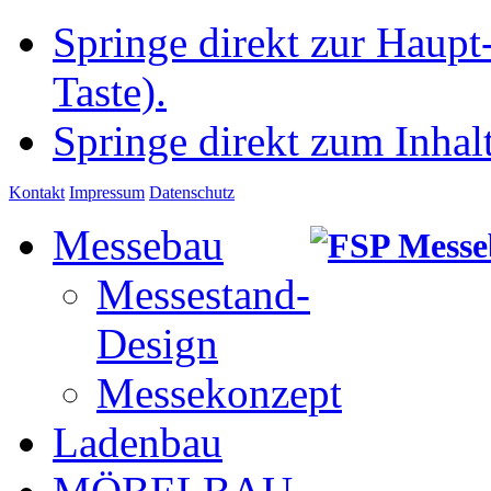
Springe direkt zur Haupt
Taste).
Springe direkt zum Inhalt
Kontakt
Impressum
Datenschutz
Messebau
Messestand-
Design
Messekonzept
Ladenbau