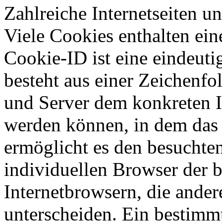
Zahlreiche Internetseiten 
Viele Cookies enthalten ei
Cookie-ID ist eine eindeut
besteht aus einer Zeichenfo
und Server dem konkreten I
werden können, in dem das 
ermöglicht es den besuchten
individuellen Browser der 
Internetbrowsern, die ander
unterscheiden. Ein bestimmt