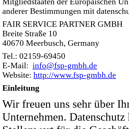
Mitgliedstaaten der Europäischen Un
anderer Bestimmungen mit datenschut
FAIR SERVICE PARTNER GMBH
Breite Straße 10
40670 Meerbusch, Germany
Tel.: 02159-69450
E-Mail:
info@fsp-gmbh.de
Website:
http://www.fsp-gmbh.de
Einleitung
Wir freuen uns sehr über Ih
Unternehmen. Datenschutz 